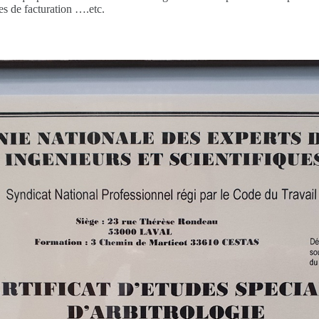
es de facturation ….etc.