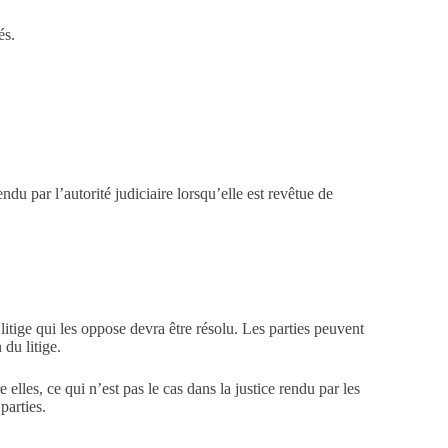
és.
ndu par l’autorité judiciaire lorsqu’elle est revêtue de
 litige qui les oppose devra être résolu. Les parties peuvent
 du litige.
elles, ce qui n’est pas le cas dans la justice rendu par les
parties.