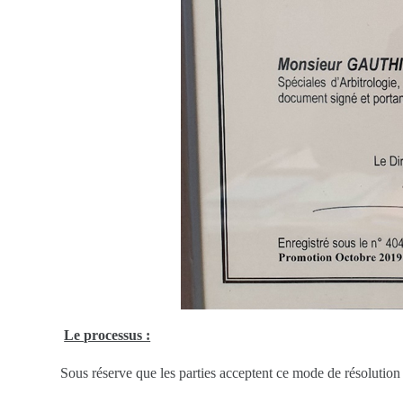
Le processus :
Sous réserve que les parties acceptent ce mode de résolution du