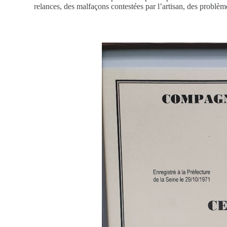
relances, des malfaçons contestées par l’artisan, des problèm