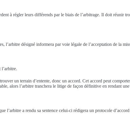
dent à régler leurs différends par le biais de l’arbitrage. Il doit réunir tr
, l’arbitre désigné informera par voie légale de l’acceptation de la miss
l’arbitre.
 trouver un terrain d’entente, donc un accord. Cet accord peut comporte
le, alors l’arbitre tranchera le litige de façon définitive en rendant une
 que l’arbitre a rendu sa sentence celui-ci rédigera un protocole d’accord