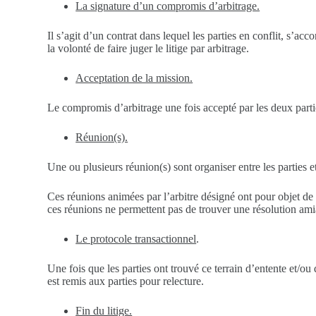
La signature d’un compromis d’arbitrage.
Il s’agit d’un contrat dans lequel les parties en conflit, s’accor
la volonté de faire juger le litige par arbitrage.
Acceptation de la mission.
Le compromis d’arbitrage une fois accepté par les deux parties
Réunion(s).
Une ou plusieurs réunion(s) sont organiser entre les parties et 
Ces réunions animées par l’arbitre désigné ont pour objet de
ces réunions ne permettent pas de trouver une résolution amiab
Le protocole transactionnel
.
Une fois que les parties ont trouvé ce terrain d’entente et/ou
est remis aux parties pour relecture.
Fin du litige.